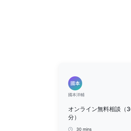
國本洋輔
オンライン無料相談（3
分）
30 mins