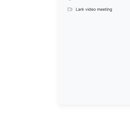
Lark video meeting