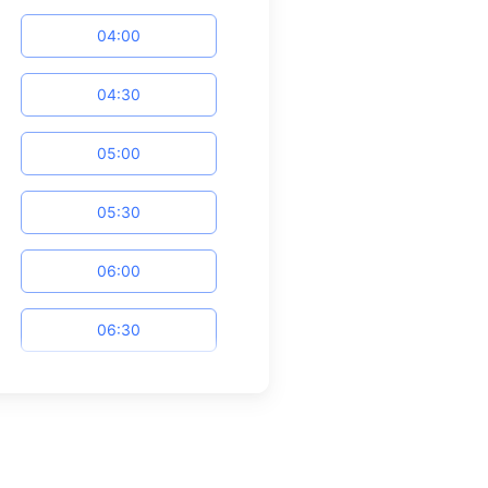
04:00
04:30
05:00
05:30
06:00
06:30
07:00
07:30