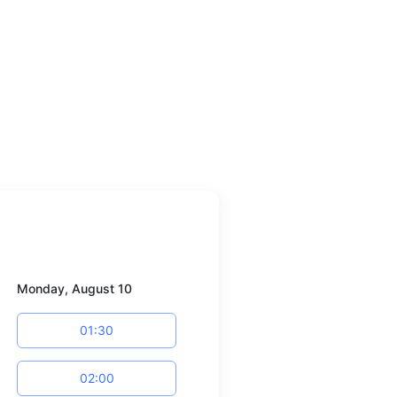
Monday, August 10
01:30
02:00